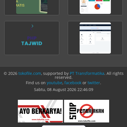
© 2026
tokofile.com
, supported by
PT Transformatika
. All rights
reserved.
Find us on
youtube
,
facebook
or
twitter
.
Sabtu, 08 August 2026
22:46:09