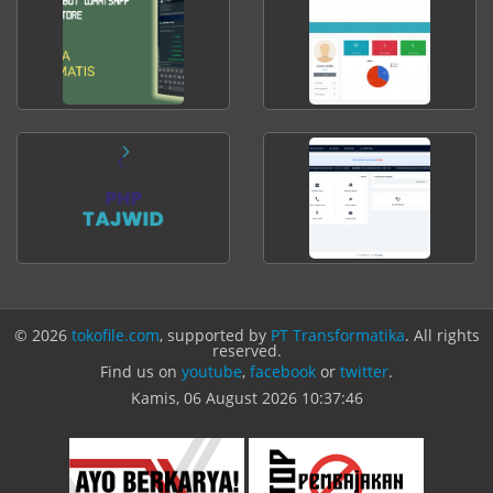
© 2026
tokofile.com
, supported by
PT Transformatika
. All rights
reserved.
Find us on
youtube
,
facebook
or
twitter
.
Kamis, 06 August 2026
10:37:46