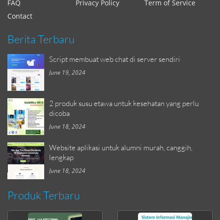
FAQ
Privacy Policy
Term of Service
Contact
Berita Terbaru
Script membuat web chat di server sendiri
June 19, 2024
2 produk susu etawa untuk kesehatan yang perlu
dicoba
June 18, 2024
Website aplikasi untuk alumni murah, canggih,
lengkap
June 18, 2024
Produk Terbaru