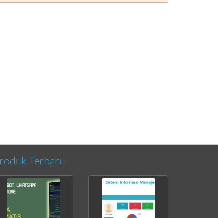
roduk Terbaru