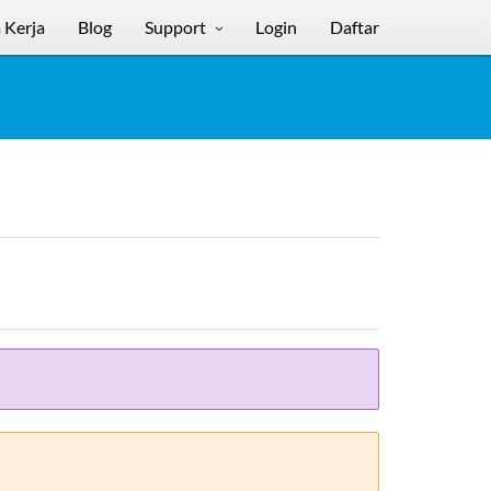
 Kerja
Blog
Support
Login
Daftar