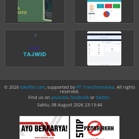
© 2026
tokofile.com
, supported by
PT Transformatika
. All rights
reserved.
Find us on
youtube
,
facebook
or
twitter
.
Sabtu, 08 August 2026
23:13:44