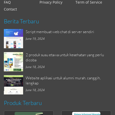
FAQ
Privacy Policy
Term of Service
Contact
Berita Terbaru
Script membuat web chat di server sendiri
June 19, 2024
2 produk susu etawa untuk kesehatan yang perlu
dicoba
June 18, 2024
Website aplikasi untuk alumni murah, canggih,
lengkap
June 18, 2024
Produk Terbaru