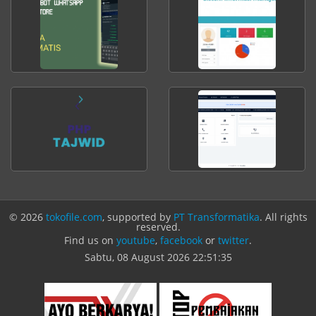
© 2026
tokofile.com
, supported by
PT Transformatika
. All rights
reserved.
Find us on
youtube
,
facebook
or
twitter
.
Sabtu, 08 August 2026
22:51:35