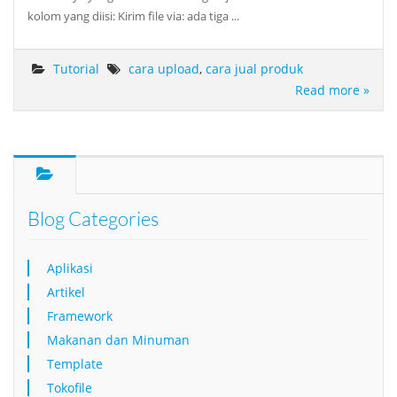
kolom yang diisi: Kirim file via: ada tiga ...
Tutorial
cara upload
,
cara jual produk
Read more »
Blog Categories
Aplikasi
Artikel
Framework
Makanan dan Minuman
Template
Tokofile