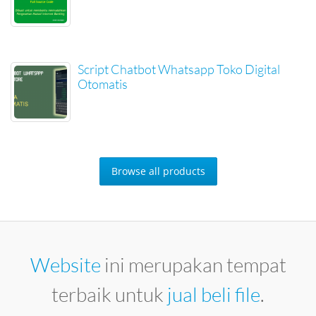
Script Chatbot Whatsapp Toko Digital
Otomatis
Browse all products
Website
ini merupakan tempat
terbaik untuk
jual beli file
.