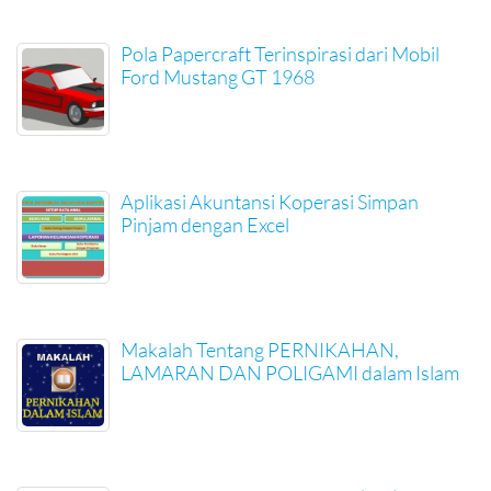
Pola Papercraft Terinspirasi dari Mobil
Ford Mustang GT 1968
Aplikasi Akuntansi Koperasi Simpan
Pinjam dengan Excel
Makalah Tentang PERNIKAHAN,
LAMARAN DAN POLIGAMI dalam Islam