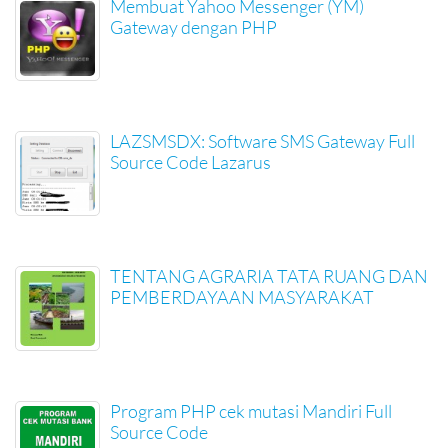
Membuat Yahoo Messenger (YM)
Gateway dengan PHP
LAZSMSDX: Software SMS Gateway Full
Source Code Lazarus
TENTANG AGRARIA TATA RUANG DAN
PEMBERDAYAAN MASYARAKAT
Program PHP cek mutasi Mandiri Full
Source Code