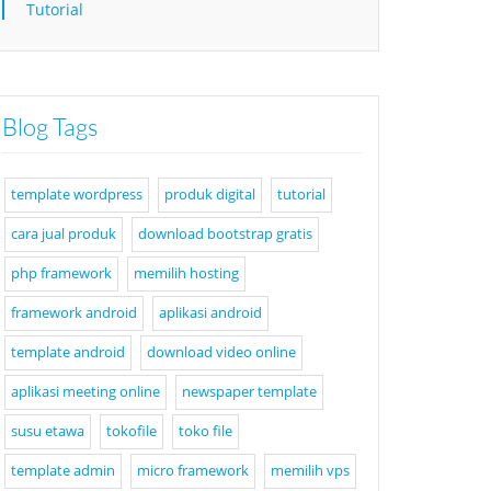
Tutorial
Blog Tags
template wordpress
produk digital
tutorial
cara jual produk
download bootstrap gratis
php framework
memilih hosting
framework android
aplikasi android
template android
download video online
aplikasi meeting online
newspaper template
susu etawa
tokofile
toko file
template admin
micro framework
memilih vps