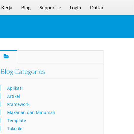
 Kerja
Blog
Support
Login
Daftar
Blog Categories
Aplikasi
Artikel
Framework
Makanan dan Minuman
Template
Tokofile