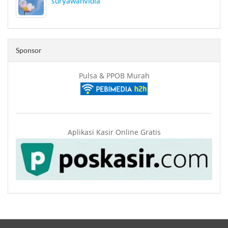
suryawanvidia
Sponsor
Pulsa & PPOB Murah
Aplikasi Kasir Online Gratis