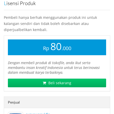
Lisensi Produk
Pembeli hanya berhak menggunakan produk ini untuk
kalangan sendiri dan tidak boleh disebarkan atau
diperjualbelikan kembali.
80
Rp
.000
Dengan membeli produk di tokofile, anda ikut serta
membantu insan kreatif Indonesia untuk terus berinovasi
dalam membuat karya terbaiknya.
Beli sekarang
Penjual