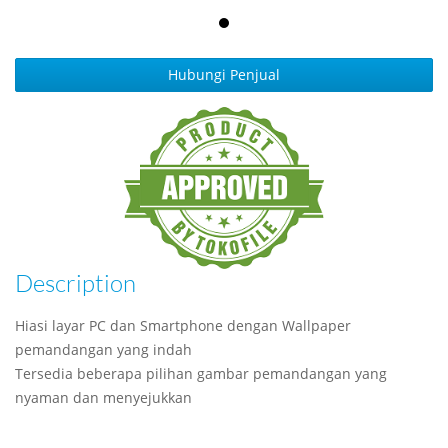
Hubungi Penjual
Description
Hiasi layar PC dan Smartphone dengan Wallpaper
pemandangan yang indah
Tersedia beberapa pilihan gambar pemandangan yang
nyaman dan menyejukkan