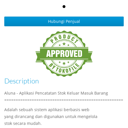
Hubungi Penjual
Description
Aluna - Aplikasi Pencatatan Stok Keluar Masuk Barang
====================================================
Adalah sebuah sistem aplikasi berbasis web
yang dirancang dan digunakan untuk mengelola
stok secara mudah.