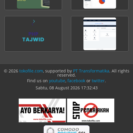
© 2026
tokofile.com
, supported by
PT Transformatika
. All rights
reserved.
Find us on
youtube
,
facebook
or
twitter
.
Sabtu, 08 August 2026
17:32:43