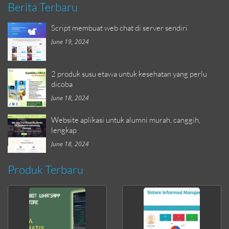
Berita Terbaru
Script membuat web chat di server sendiri
June 19, 2024
2 produk susu etawa untuk kesehatan yang perlu
dicoba
June 18, 2024
Website aplikasi untuk alumni murah, canggih,
lengkap
June 18, 2024
Produk Terbaru