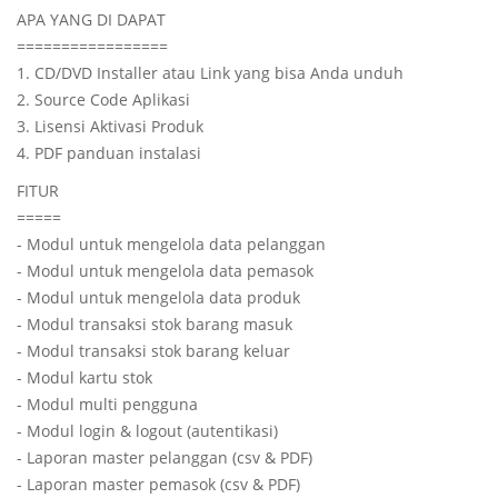
APA YANG DI DAPAT
=================
1. CD/DVD Installer atau Link yang bisa Anda unduh
2. Source Code Aplikasi
3. Lisensi Aktivasi Produk
4. PDF panduan instalasi
FITUR
=====
- Modul untuk mengelola data pelanggan
- Modul untuk mengelola data pemasok
- Modul untuk mengelola data produk
- Modul transaksi stok barang masuk
- Modul transaksi stok barang keluar
- Modul kartu stok
- Modul multi pengguna
- Modul login & logout (autentikasi)
- Laporan master pelanggan (csv & PDF)
- Laporan master pemasok (csv & PDF)