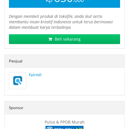
Dengan membeli produk di tokofile, anda ikut serta
membantu insan kreatif Indonesia untuk terus berinovasi
dalam membuat karya terbaiknya.
Beli sekarang
Penjual
fairmil
Sponsor
Pulsa & PPOB Murah