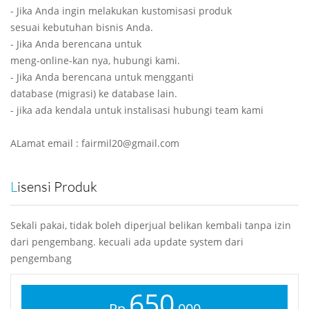
- Jika Anda ingin melakukan kustomisasi produk
sesuai kebutuhan bisnis Anda.
- Jika Anda berencana untuk
meng-online-kan nya, hubungi kami.
- Jika Anda berencana untuk mengganti
database (migrasi) ke database lain.
- jika ada kendala untuk instalisasi hubungi team kami
ALamat email : fairmil20@gmail.com
Lisensi Produk
Sekali pakai, tidak boleh diperjual belikan kembali tanpa izin
dari pengembang. kecuali ada update system dari
pengembang
650
Rp
.000