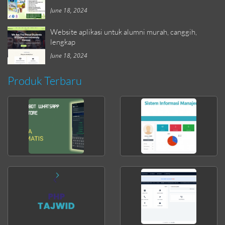
June 18, 2024
Website aplikasi untuk alumni murah, canggih,
lengkap
June 18, 2024
Produk Terbaru