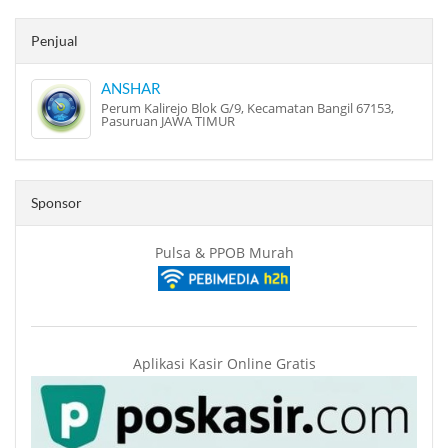
Penjual
ANSHAR
Perum Kalirejo Blok G/9, Kecamatan Bangil 67153,
Pasuruan JAWA TIMUR
Sponsor
Pulsa & PPOB Murah
Aplikasi Kasir Online Gratis