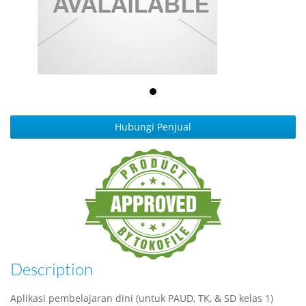
Hubungi Penjual
Description
Aplikasi pembelajaran dini (untuk PAUD, TK, & SD kelas 1)