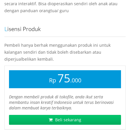
secara interaktif. Bisa dioperasikan sendiri oleh anak atau
dengan panduan orangtua/ guru
Lisensi Produk
Pembeli hanya berhak menggunakan produk ini untuk
kalangan sendiri dan tidak boleh disebarkan atau
diperjualbelikan kembali.
75
Rp
.000
Dengan membeli produk di tokofile, anda ikut serta
membantu insan kreatif Indonesia untuk terus berinovasi
dalam membuat karya terbaiknya.
Beli sekarang