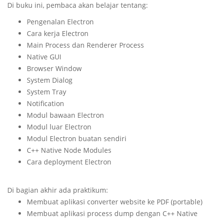
Di buku ini, pembaca akan belajar tentang:
Pengenalan Electron
Cara kerja Electron
Main Process dan Renderer Process
Native GUI
Browser Window
System Dialog
System Tray
Notification
Modul bawaan Electron
Modul luar Electron
Modul Electron buatan sendiri
C++ Native Node Modules
Cara deployment Electron
Di bagian akhir ada praktikum:
Membuat aplikasi converter website ke PDF (portable)
Membuat aplikasi process dump dengan C++ Native