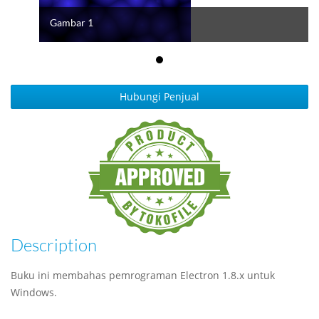
Gambar 1
Hubungi Penjual
Description
Buku ini membahas pemrograman Electron 1.8.x untuk
Windows.