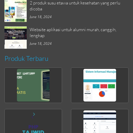
2 produk susu etawa untuk kesehatan yang perlu
dicoba
June 18, 2024
Website aplikasi untuk alumni murah, canggih,
lengkap
June 18, 2024
Produk Terbaru