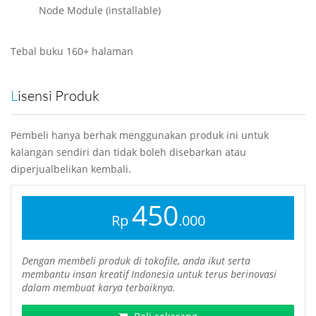
Node Module (installable)
Tebal buku 160+ halaman
Lisensi Produk
Pembeli hanya berhak menggunakan produk ini untuk
kalangan sendiri dan tidak boleh disebarkan atau
diperjualbelikan kembali.
450
Rp
.000
Dengan membeli produk di tokofile, anda ikut serta
membantu insan kreatif Indonesia untuk terus berinovasi
dalam membuat karya terbaiknya.