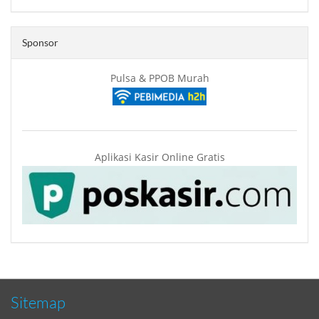
Sponsor
Pulsa & PPOB Murah
Aplikasi Kasir Online Gratis
Sitemap