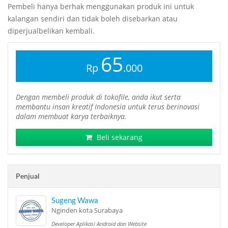
Pembeli hanya berhak menggunakan produk ini untuk
kalangan sendiri dan tidak boleh disebarkan atau
diperjualbelikan kembali.
65
Rp
.000
Dengan membeli produk di tokofile, anda ikut serta
membantu insan kreatif Indonesia untuk terus berinovasi
dalam membuat karya terbaiknya.
Beli sekarang
Penjual
Sugeng Wawa
Nginden kota Surabaya
Developer Aplikasi Android dan Website