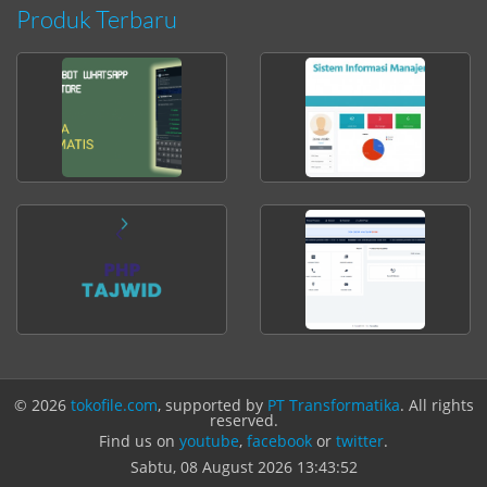
Produk Terbaru
© 2026
tokofile.com
, supported by
PT Transformatika
. All rights
reserved.
Find us on
youtube
,
facebook
or
twitter
.
Sabtu, 08 August 2026
13:43:52