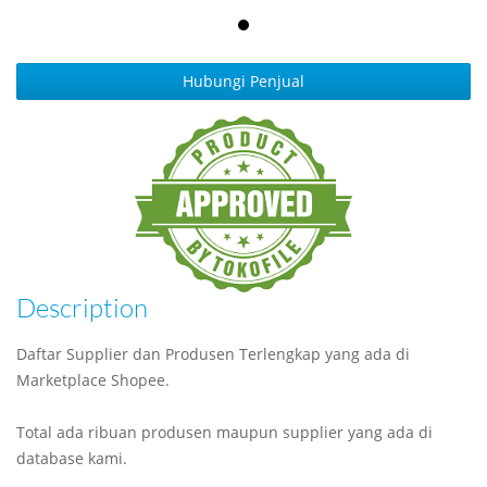
Hubungi Penjual
Description
Daftar Supplier dan Produsen Terlengkap yang ada di
Marketplace Shopee.
Total ada ribuan produsen maupun supplier yang ada di
database kami.