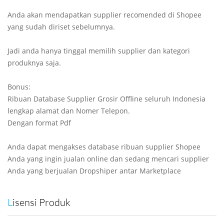
Anda akan mendapatkan supplier recomended di Shopee
yang sudah diriset sebelumnya.
Jadi anda hanya tinggal memilih supplier dan kategori
produknya saja.
Bonus:
Ribuan Database Supplier Grosir Offline seluruh Indonesia
lengkap alamat dan Nomer Telepon.
Dengan format Pdf
Anda dapat mengakses database ribuan supplier Shopee
Anda yang ingin jualan online dan sedang mencari supplier
Anda yang berjualan Dropshiper antar Marketplace
Lisensi Produk