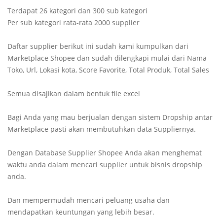
Terdapat 26 kategori dan 300 sub kategori
Per sub kategori rata-rata 2000 supplier
Daftar supplier berikut ini sudah kami kumpulkan dari
Marketplace Shopee dan sudah dilengkapi mulai dari Nama
Toko, Url, Lokasi kota, Score Favorite, Total Produk, Total Sales
Semua disajikan dalam bentuk file excel
Bagi Anda yang mau berjualan dengan sistem Dropship antar
Marketplace pasti akan membutuhkan data Suppliernya.
Dengan Database Supplier Shopee Anda akan menghemat
waktu anda dalam mencari supplier untuk bisnis dropship
anda.
Dan mempermudah mencari peluang usaha dan
mendapatkan keuntungan yang lebih besar.