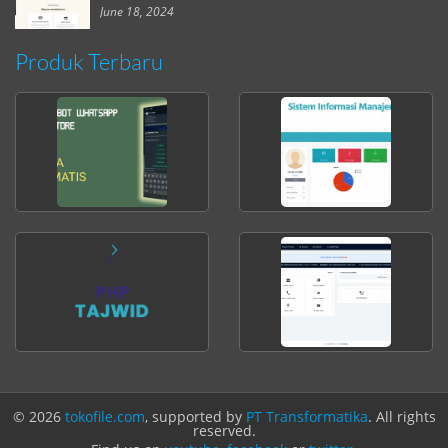
June 18, 2024
Produk Terbaru
© 2026
tokofile.com
, supported by
PT Transformatika
. All rights
reserved.