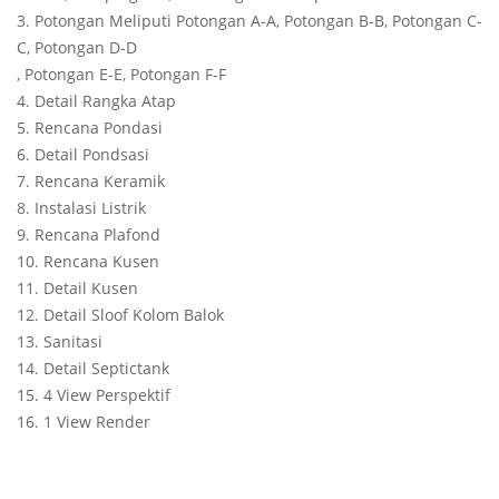
3. Potongan Meliputi Potongan A-A, Potongan B-B, Potongan C-
C, Potongan D-D
, Potongan E-E, Potongan F-F
4. Detail Rangka Atap
5. Rencana Pondasi
6. Detail Pondsasi
7. Rencana Keramik
8. Instalasi Listrik
9. Rencana Plafond
10. Rencana Kusen
11. Detail Kusen
12. Detail Sloof Kolom Balok
13. Sanitasi
14. Detail Septictank
15. 4 View Perspektif
16. 1 View Render