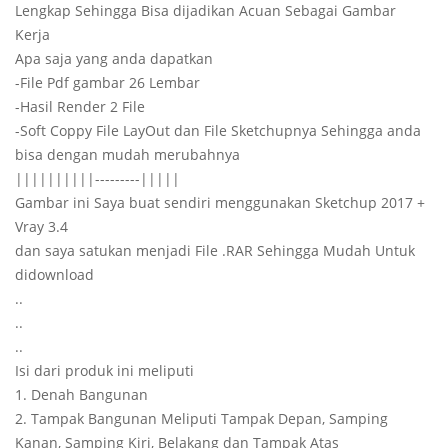
Lengkap Sehingga Bisa dijadikan Acuan Sebagai Gambar
Kerja
Apa saja yang anda dapatkan
-File Pdf gambar 26 Lembar
-Hasil Render 2 File
-Soft Coppy File LayOut dan File Sketchupnya Sehingga anda
bisa dengan mudah merubahnya
||||||||||---------|||||
Gambar ini Saya buat sendiri menggunakan Sketchup 2017 +
Vray 3.4
dan saya satukan menjadi File .RAR Sehingga Mudah Untuk
didownload
..
..
..
Isi dari produk ini meliputi
1. Denah Bangunan
2. Tampak Bangunan Meliputi Tampak Depan, Samping
Kanan, Samping Kiri, Belakang dan Tampak Atas