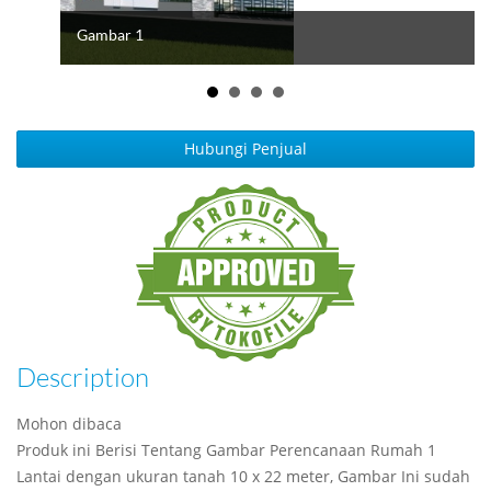
Gambar 1
Hubungi Penjual
Description
Mohon dibaca
Produk ini Berisi Tentang Gambar Perencanaan Rumah 1
Lantai dengan ukuran tanah 10 x 22 meter, Gambar Ini sudah