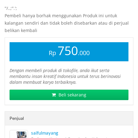
''/..;''.';
Pembeli hanya borhak menggunakan Produk ini untuk
kalangan sendiri dan tidak boleh disebarkan atau di perjual
belikan kembali
750
Rp
.000
Dengan membeli produk di tokofile, anda ikut serta
membantu insan kreatif Indonesia untuk terus berinovasi
dalam membuat karya terbaiknya.
Beli sekarang
Penjual
saifulmayang