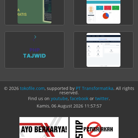
© 2026
tokofile.com
, supported by
PT Transformatika
. All rights
reserved.
Find us on
youtube
,
facebook
or
twitter
.
Kamis, 06 August 2026
11:57:58