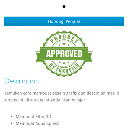
Hubungi Penjual
Description
Temukan cara membuat desain grafis dan desain animasi di
kursus ini. di kursus ini Anda akan belajar :
Membuat Effec 3D
Membuat Aqua Splash