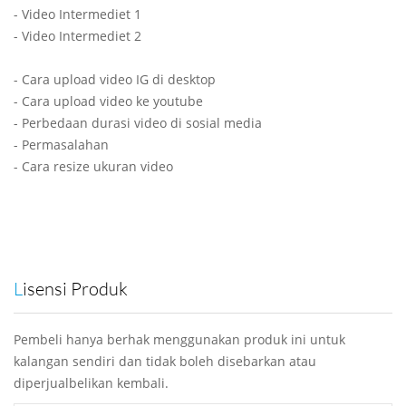
- Video Intermediet 1
- Video Intermediet 2
- Cara upload video IG di desktop
- Cara upload video ke youtube
- Perbedaan durasi video di sosial media
- Permasalahan
- Cara resize ukuran video
Lisensi Produk
Pembeli hanya berhak menggunakan produk ini untuk
kalangan sendiri dan tidak boleh disebarkan atau
diperjualbelikan kembali.