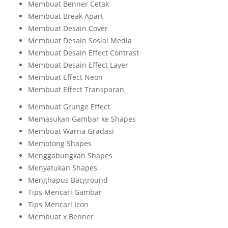
Membuat Benner Cetak
Membuat Break Apart
Membuat Desain Cover
Membuat Desain Sosial Media
Membuat Desain Effect Contrast
Membuat Desain Effect Layer
Membuat Effect Neon
Membuat Effect Transparan
Membuat Grunge Effect
Memasukan Gambar ke Shapes
Membuat Warna Gradasi
Memotong Shapes
Menggabungkan Shapes
Menyatukan Shapes
Menghapus Bacground
Tips Mencari Gambar
Tips Mencari Icon
Membuat x Benner