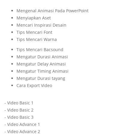
Mengenal Animasi Pada PowerPoint
Menyiapkan Aset
Mencari Inspirasi Desain
Tips Mencari Font
Tips Mencari Warna
Tips Mencari Bacsound
Mengatur Durasi Animasi
Mengatur Delay Animasi
Mengatur Timing Animasi
Mengatur Durasi tayang
Cara Export Video
- Video Basic 1
- Video Basic 2
- Video Basic 3
- Video Advance 1
- Video Advance 2