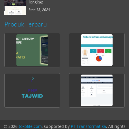
lengkap
June 18, 2024
Produk Terbaru
© 2026
tokofile.com
, supported by
PT Transformatika
. All rights