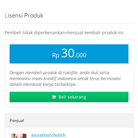
Lisensi Produk
Pembeli tidak diperkenankan menjual kembali produk ini.
30
Rp
.000
Dengan membeli produk di tokofile, anda ikut serta
membantu insan kreatif Indonesia untuk terus berinovasi
dalam membuat karya terbaiknya.
Beli sekarang
Penjual
aisyahnurcholish