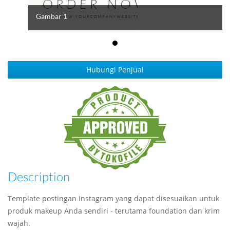
Gambar 1
Hubungi Penjual
Description
Template postingan Instagram yang dapat disesuaikan untuk
produk makeup Anda sendiri - terutama foundation dan krim
wajah.