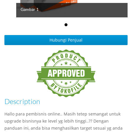
Gambar 1
Hubungi Penjual
Description
Hallo para pembisnis online.. Masih tetep semangat untuk
upgrade bisnisnya ke level yg lebih tinggi..?? Dengan
panduan ini, anda bisa menghasilkan target sesuai yg anda