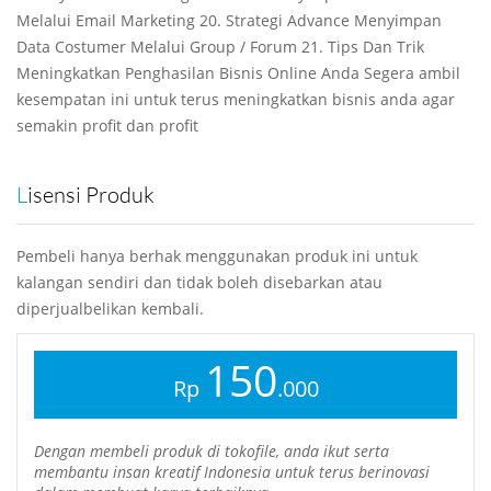
Melalui Email Marketing 20. Strategi Advance Menyimpan
Data Costumer Melalui Group / Forum 21. Tips Dan Trik
Meningkatkan Penghasilan Bisnis Online Anda Segera ambil
kesempatan ini untuk terus meningkatkan bisnis anda agar
semakin profit dan profit
Lisensi Produk
Pembeli hanya berhak menggunakan produk ini untuk
kalangan sendiri dan tidak boleh disebarkan atau
diperjualbelikan kembali.
150
Rp
.000
Dengan membeli produk di tokofile, anda ikut serta
membantu insan kreatif Indonesia untuk terus berinovasi