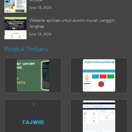
June 18, 2024
Website aplikasi untuk alumni murah, canggih,
lengkap
June 18, 2024
Produk Terbaru