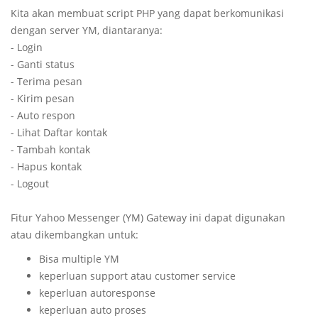
Kita akan membuat script PHP yang dapat berkomunikasi
dengan server YM, diantaranya:
- Login
- Ganti status
- Terima pesan
- Kirim pesan
- Auto respon
- Lihat Daftar kontak
- Tambah kontak
- Hapus kontak
- Logout
Fitur Yahoo Messenger (YM) Gateway ini dapat digunakan
atau dikembangkan untuk:
Bisa multiple YM
keperluan support atau customer service
keperluan autoresponse
keperluan auto proses