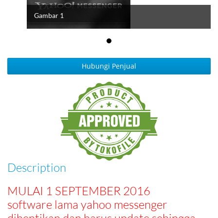
Gambar 1
Hubungi Penjual
Description
MULAI 1 SEPTEMBER 2016
software lama yahoo messenger