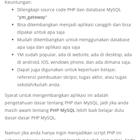
Keuntungan:
Dilengkapi source code PHP dan database MySQL
"
ym_gateway
"
Bisa dikembangkan menjadi aplikasi canggih dan bisa
dipakai untuk apa saja
Mudah dikembangkan untuk menggunakan database
apa saja dan aplikasi apa saja
YM sudah popular, ada di website, ada di desktop, ada
di android, IOS, windows phone, dan ada dimana saja.
Dapat juga digunakan untuk keperluan belajar,
referensi pembuatan skripsi, tugas akhir, atau tugas
sekolah/kuliah anda.
Syarat untuk mengembangkan aplikasi ini adalah
pengetahuan dasar tentang PHP dan MySQL. Jadi jika anda
masih awam tentang
PHP MySQL
lebih baik belajar dulu
dasar-dasar PHP MySQL.
Namun jika anda hanya ingin menjadikan script PHP ini