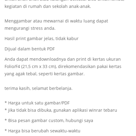
kegiatan di rumah dan sekolah anak-anak.
Menggambar atau mewarnai di waktu luang dapat
mengurangi stress anda.
Hasil print gambar jelas, tidak kabur
Dijual dalam bentuk PDF
Anda dapat mendownloadnya dan print di kertas ukuran
Folio/F4 (21,5 cm x 33 cm), direkomendasikan pakai kertas
yang agak tebal, seperti kertas gambar.
terima kasih, selamat berbelanja.
* Harga untuk satu gambar/PDF
* jika tidak bisa dibuka, gunakan aplikasi winrar tebaru
* Bisa pesan gambar custom, hubungi saya
* Harga bisa berubah sewaktu-waktu