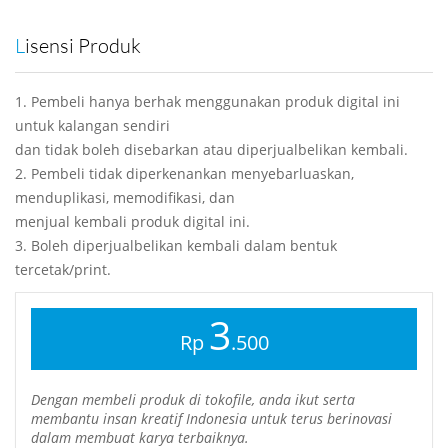
Lisensi Produk
1. Pembeli hanya berhak menggunakan produk digital ini
untuk kalangan sendiri
dan tidak boleh disebarkan atau diperjualbelikan kembali.
2. Pembeli tidak diperkenankan menyebarluaskan,
menduplikasi, memodifikasi, dan
menjual kembali produk digital ini.
3. Boleh diperjualbelikan kembali dalam bentuk
tercetak/print.
3
Rp
.500
Dengan membeli produk di tokofile, anda ikut serta
membantu insan kreatif Indonesia untuk terus berinovasi
dalam membuat karya terbaiknya.