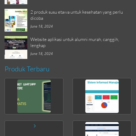
2 produk susu etawa untuk kesehatan yang perlu
dicoba
June 18, 2024
Website aplikasi untuk alumni murah, canggih,
lengkap
June 18, 2024
Produk Terbaru