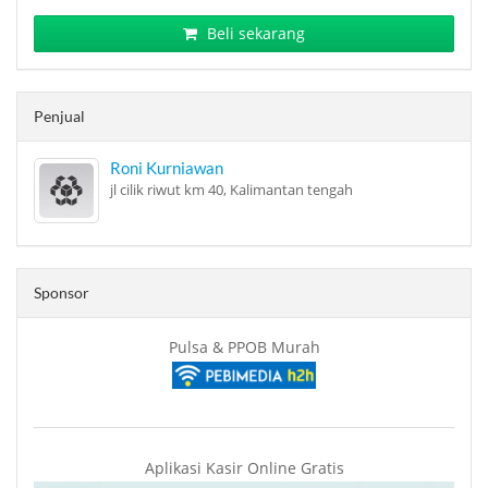
Beli sekarang
Penjual
Roni Kurniawan
jl cilik riwut km 40, Kalimantan tengah
Sponsor
Pulsa & PPOB Murah
Aplikasi Kasir Online Gratis