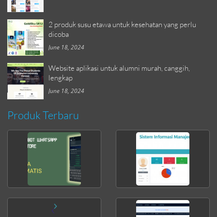
2 produk susu etawa untuk kesehatan yang perlu
dicoba
June 18, 2024
Website aplikasi untuk alumni murah, canggih,
lengkap
June 18, 2024
Produk Terbaru