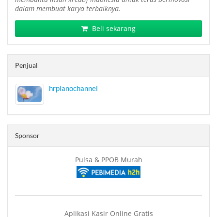
dalam membuat karya terbaiknya.
Beli sekarang
Penjual
hrpianochannel
Sponsor
Pulsa & PPOB Murah
Aplikasi Kasir Online Gratis