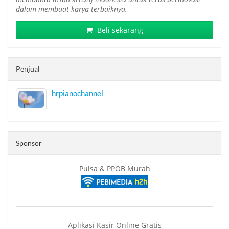
dalam membuat karya terbaiknya.
Beli sekarang
Penjual
hrpianochannel
Sponsor
Pulsa & PPOB Murah
Aplikasi Kasir Online Gratis