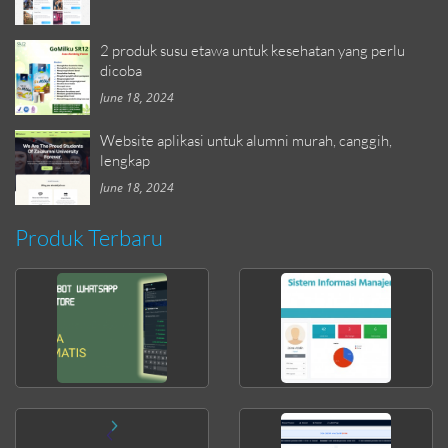
2 produk susu etawa untuk kesehatan yang perlu
dicoba
June 18, 2024
Website aplikasi untuk alumni murah, canggih,
lengkap
June 18, 2024
Produk Terbaru