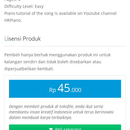
Difficulty Level: Easy
Piano tutorial of the song is available on Youtube channel
HRPiano.
Lisensi Produk
Pembeli hanya berhak menggunakan produk ini untuk
kalangan sendiri dan tidak boleh disebarkan atau
diperjualbelikan kembali.
45
Rp
.000
Dengan membeli produk di tokofile, anda ikut serta
membantu insan kreatif Indonesia untuk terus berinovasi
dalam membuat karya terbaiknya.
Beli sekarang