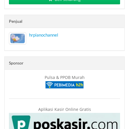
Penjual
hrpianochannel
Sponsor
Pulsa & PPOB Murah
Aplikasi Kasir Online Gratis