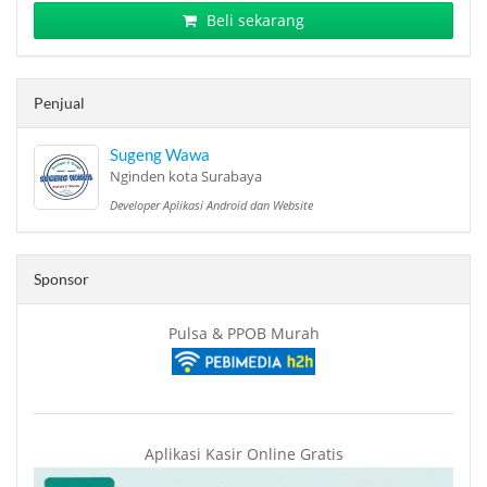
Beli sekarang
Penjual
Sugeng Wawa
Nginden kota Surabaya
Developer Aplikasi Android dan Website
Sponsor
Pulsa & PPOB Murah
Aplikasi Kasir Online Gratis