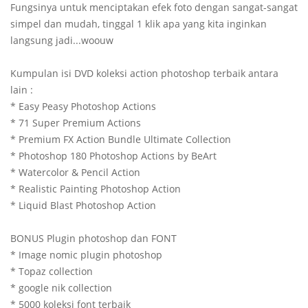
Fungsinya untuk menciptakan efek foto dengan sangat-sangat
simpel dan mudah, tinggal 1 klik apa yang kita inginkan
langsung jadi...woouw
Kumpulan isi DVD koleksi action photoshop terbaik antara
lain :
* Easy Peasy Photoshop Actions
* 71 Super Premium Actions
* Premium FX Action Bundle Ultimate Collection
* Photoshop 180 Photoshop Actions by BeArt
* Watercolor & Pencil Action
* Realistic Painting Photoshop Action
* Liquid Blast Photoshop Action
BONUS Plugin photoshop dan FONT
* Image nomic plugin photoshop
* Topaz collection
* google nik collection
* 5000 koleksi font terbaik