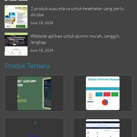
2 produk susu etawa untuk kesehatan yang perlu
dicoba
June 18, 2024
Website aplikasi untuk alumni murah, canggih,
lengkap
June 18, 2024
Produk Terbaru