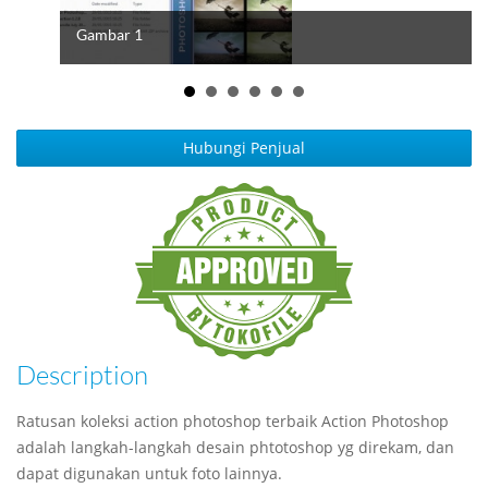
Gambar 1
Hubungi Penjual
Description
Ratusan koleksi action photoshop terbaik Action Photoshop
adalah langkah-langkah desain phtotoshop yg direkam, dan
dapat digunakan untuk foto lainnya.