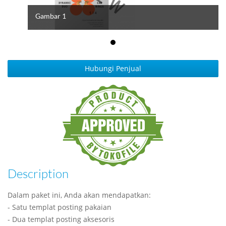
Gambar 1
Hubungi Penjual
Description
Dalam paket ini, Anda akan mendapatkan:
- Satu templat posting pakaian
- Dua templat posting aksesoris