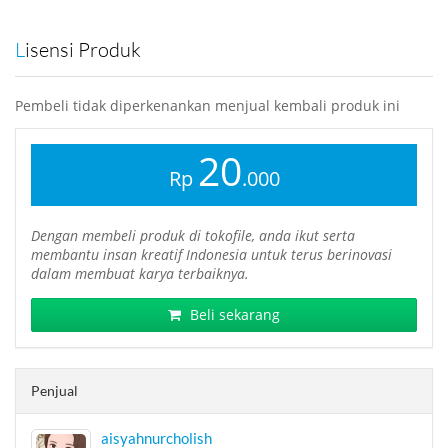
Lisensi Produk
Pembeli tidak diperkenankan menjual kembali produk ini
20
Rp
.000
Dengan membeli produk di tokofile, anda ikut serta
membantu insan kreatif Indonesia untuk terus berinovasi
dalam membuat karya terbaiknya.
Beli sekarang
Penjual
aisyahnurcholish