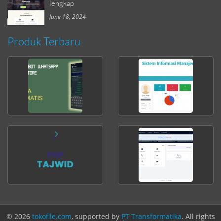
lengkap
June 18, 2024
Produk Terbaru
© 2026
tokofile.com
, supported by
PT Transformatika
. All rights