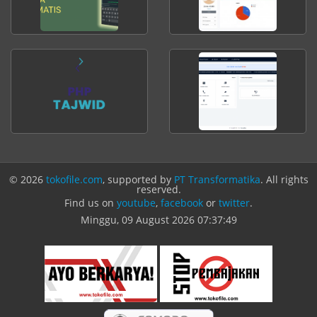
© 2026
tokofile.com
, supported by
PT Transformatika
. All rights
reserved.
Find us on
youtube
,
facebook
or
twitter
.
Minggu, 09 August 2026
07:37:50