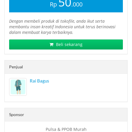
50
Rp
.000
Dengan membeli produk di tokofile, anda ikut serta
membantu insan kreatif Indonesia untuk terus berinovasi
dalam membuat karya terbaiknya.
Beli sekarang
Penjual
Rai Bagus
Sponsor
Pulsa & PPOB Murah