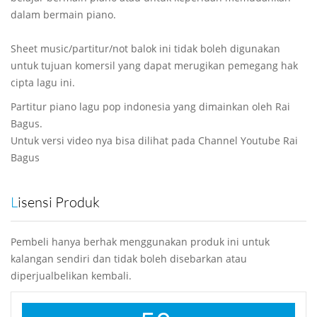
dalam bermain piano.
Sheet music/partitur/not balok ini tidak boleh digunakan
untuk tujuan komersil yang dapat merugikan pemegang hak
cipta lagu ini.
Partitur piano lagu pop indonesia yang dimainkan oleh Rai
Bagus.
Untuk versi video nya bisa dilihat pada Channel Youtube Rai
Bagus
Lisensi Produk
Pembeli hanya berhak menggunakan produk ini untuk
kalangan sendiri dan tidak boleh disebarkan atau
diperjualbelikan kembali.