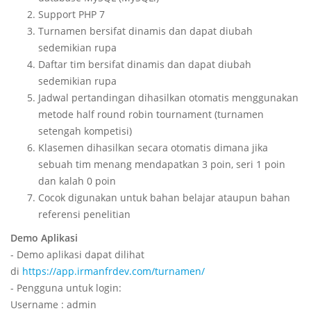
Support PHP 7
Turnamen bersifat dinamis dan dapat diubah
sedemikian rupa
Daftar tim bersifat dinamis dan dapat diubah
sedemikian rupa
Jadwal pertandingan dihasilkan otomatis menggunakan
metode half round robin tournament (turnamen
setengah kompetisi)
Klasemen dihasilkan secara otomatis dimana jika
sebuah tim menang mendapatkan 3 poin, seri 1 poin
dan kalah 0 poin
Cocok digunakan untuk bahan belajar ataupun bahan
referensi penelitian
Demo Aplikasi
- Demo aplikasi dapat dilihat
di
https://app.irmanfrdev.com/turnamen/
- Pengguna untuk login:
Username : admin