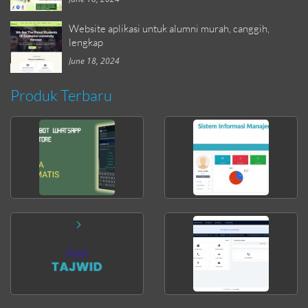
Website aplikasi untuk alumni murah, canggih,
lengkap
June 18, 2024
Produk Terbaru