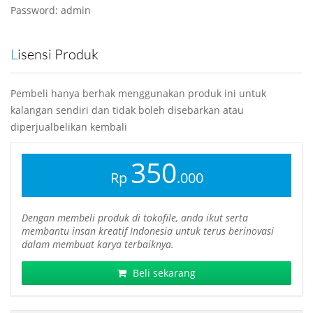
Password: admin
Lisensi Produk
Pembeli hanya berhak menggunakan produk ini untuk
kalangan sendiri dan tidak boleh disebarkan atau
diperjualbelikan kembali
350
Rp
.000
Dengan membeli produk di tokofile, anda ikut serta
membantu insan kreatif Indonesia untuk terus berinovasi
dalam membuat karya terbaiknya.
Beli sekarang