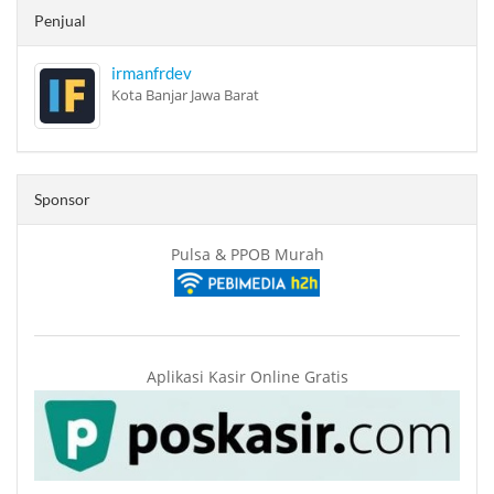
Penjual
irmanfrdev
Kota Banjar Jawa Barat
Sponsor
Pulsa & PPOB Murah
Aplikasi Kasir Online Gratis