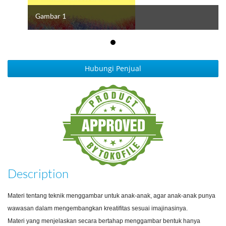
Gambar 1
Hubungi Penjual
Description
Materi tentang teknik menggambar untuk anak-anak, agar anak-anak punya
wawasan dalam mengembangkan kreatifitas sesuai imajinasinya.
Materi yang menjelaskan secara bertahap menggambar bentuk hanya