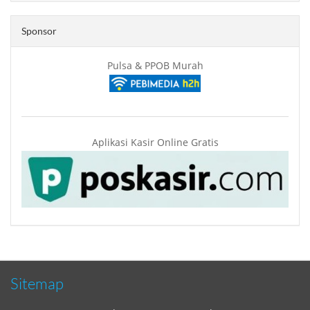
Sponsor
Pulsa & PPOB Murah
Aplikasi Kasir Online Gratis
Sitemap