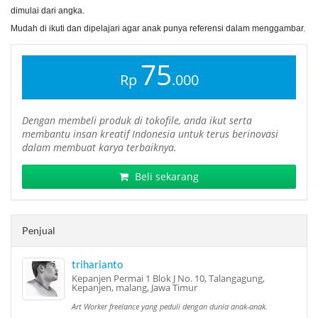
dimulai dari angka.
Mudah di ikuti dan dipelajari agar anak punya referensi dalam menggambar.
75
Rp
.000
Dengan membeli produk di tokofile, anda ikut serta
membantu insan kreatif Indonesia untuk terus berinovasi
dalam membuat karya terbaiknya.
Beli sekarang
Penjual
triharianto
Kepanjen Permai 1 Blok J No. 10, Talangagung,
Kepanjen, malang, Jawa Timur
Art Worker freelance yang peduli dengan dunia anak-anak.