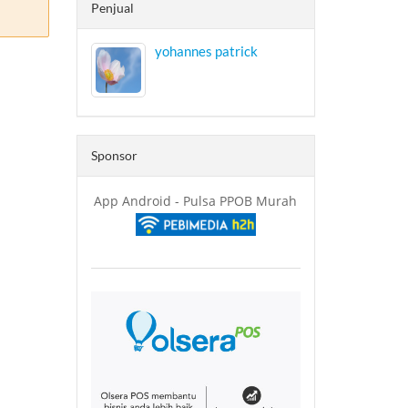
Penjual
yohannes patrick
Sponsor
App Android - Pulsa PPOB Murah