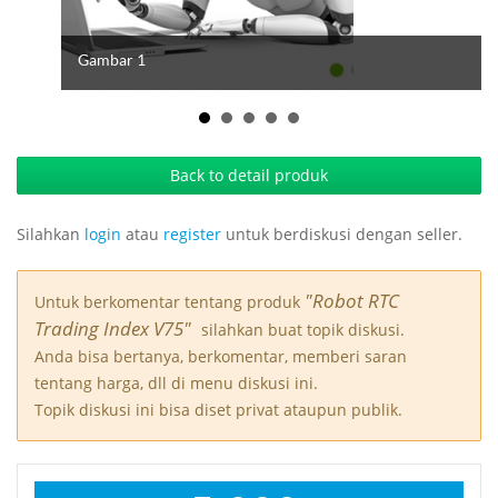
Gambar 1
Back to detail produk
Silahkan
login
atau
register
untuk berdiskusi dengan seller.
"Robot RTC
Untuk berkomentar tentang produk
Trading Index V75"
silahkan buat topik diskusi.
Anda bisa bertanya, berkomentar, memberi saran
tentang harga, dll di menu diskusi ini.
Topik diskusi ini bisa diset privat ataupun publik.