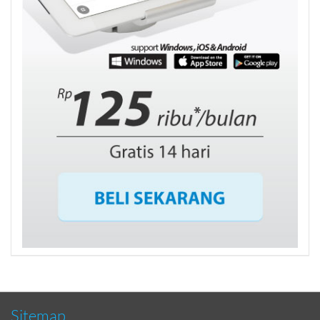
Sitemap