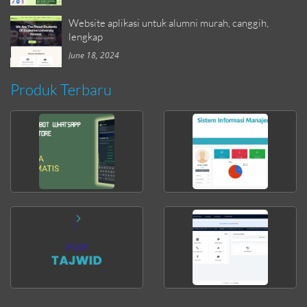
Website aplikasi untuk alumni murah, canggih,
lengkap
June 18, 2024
Produk Terbaru