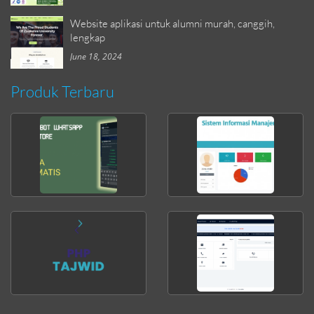
Website aplikasi untuk alumni murah, canggih,
lengkap
June 18, 2024
Produk Terbaru