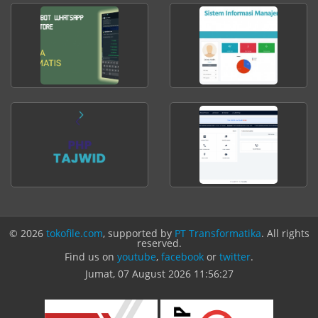
© 2026
tokofile.com
, supported by
PT Transformatika
. All rights
reserved.
Find us on
youtube
,
facebook
or
twitter
.
Jumat, 07 August 2026
11:56:27