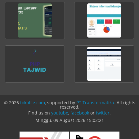
© 2026
tokofile.com
, supported by
PT Transformatika
. All rights
reserved.
Find us on
youtube
,
facebook
or
twitter
.
Minggu, 09 August 2026
15:02:21