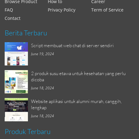
Browse Product
How to
Career
FAQ
Privacy Policy
Term of Service
Contact
Berita Terbaru
Script membuat web chat di server sendiri
June 19, 2024
2 produk susu etawa untuk kesehatan yang perlu
dicoba
June 18, 2024
Website aplikasi untuk alumni murah, canggih,
lengkap
June 18, 2024
Produk Terbaru