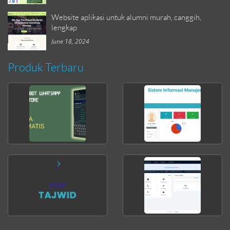
Website aplikasi untuk alumni murah, canggih,
lengkap
June 18, 2024
Produk Terbaru