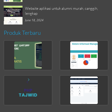
Website aplikasi untuk alumni murah, canggih,
lengkap
June 18, 2024
Produk Terbaru