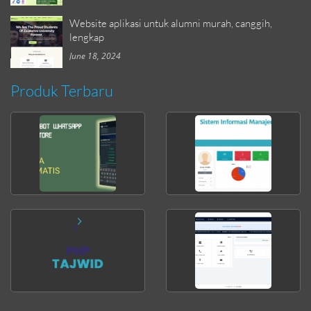
Website aplikasi untuk alumni murah, canggih,
lengkap
June 18, 2024
Produk Terbaru