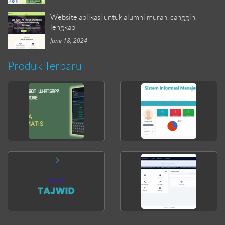
Website aplikasi untuk alumni murah, canggih,
lengkap
June 18, 2024
Produk Terbaru