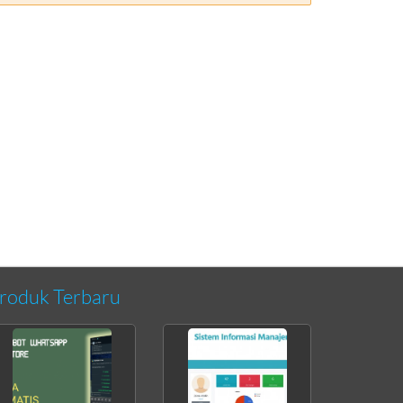
roduk Terbaru