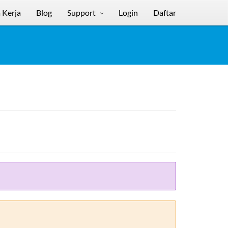
 Kerja
Blog
Support
Login
Daftar