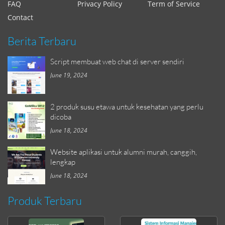
FAQ
Privacy Policy
Term of Service
Contact
Berita Terbaru
Script membuat web chat di server sendiri
June 19, 2024
2 produk susu etawa untuk kesehatan yang perlu
dicoba
June 18, 2024
Website aplikasi untuk alumni murah, canggih,
lengkap
June 18, 2024
Produk Terbaru