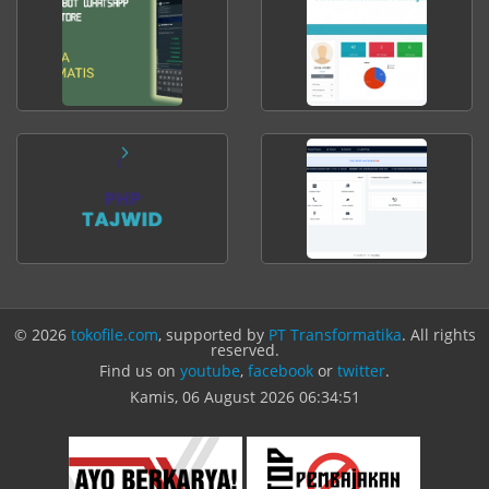
© 2026
tokofile.com
, supported by
PT Transformatika
. All rights
reserved.
Find us on
youtube
,
facebook
or
twitter
.
Kamis, 06 August 2026
06:34:51