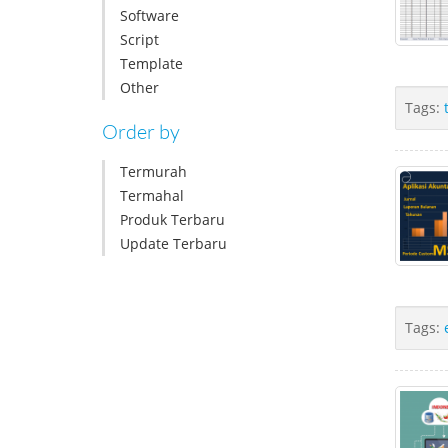
Software
Script
Template
Other
Tags:
Order by
Termurah
Termahal
Produk Terbaru
Update Terbaru
Tags: