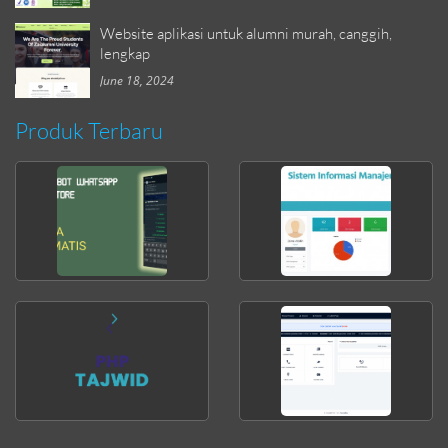
Website aplikasi untuk alumni murah, canggih,
lengkap
June 18, 2024
Produk Terbaru