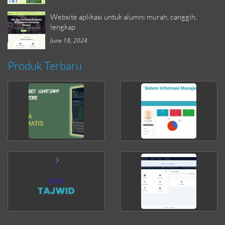
Website aplikasi untuk alumni murah, canggih,
lengkap
June 18, 2024
Produk Terbaru