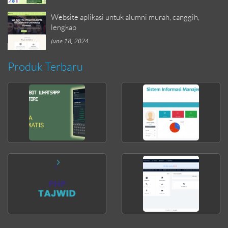
Website aplikasi untuk alumni murah, canggih,
lengkap
June 18, 2024
Produk Terbaru