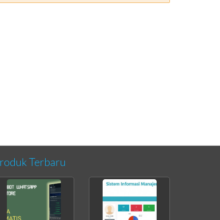
roduk Terbaru