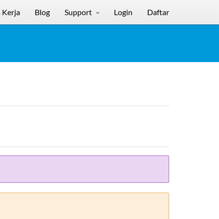
 Kerja
Blog
Support
Login
Daftar