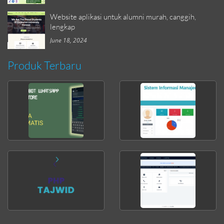
Website aplikasi untuk alumni murah, canggih,
lengkap
June 18, 2024
Produk Terbaru