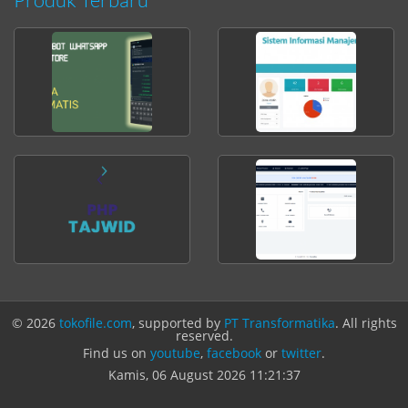
© 2026
tokofile.com
, supported by
PT Transformatika
. All rights
reserved.
Find us on
youtube
,
facebook
or
twitter
.
Kamis, 06 August 2026
11:21:37