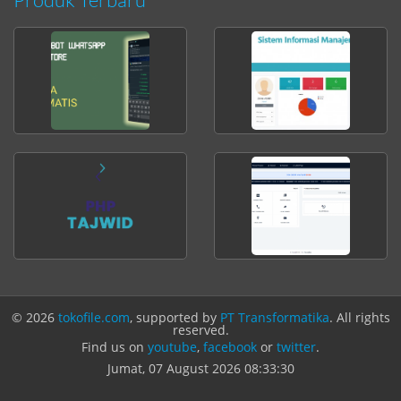
© 2026
tokofile.com
, supported by
PT Transformatika
. All rights
reserved.
Find us on
youtube
,
facebook
or
twitter
.
Jumat, 07 August 2026
08:33:30