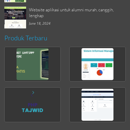
Website aplikasi untuk alumni murah, canggih,
lengkap
June 18, 2024
Produk Terbaru