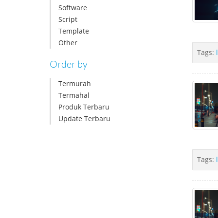
Software
Script
Template
Other
Tags:
Order by
Termurah
Termahal
Produk Terbaru
Update Terbaru
Tags: