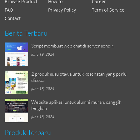
Browse Product
How to
Career
FAQ
Privacy Policy
Term of Service
Contact
Berita Terbaru
Script membuat web chat di server sendiri
June 19, 2024
2 produk susu etawa untuk kesehatan yang perlu
dicoba
June 18, 2024
Website aplikasi untuk alumni murah, canggih,
lengkap
June 18, 2024
Produk Terbaru