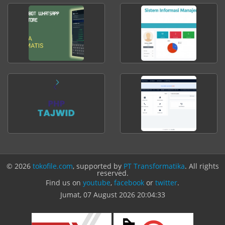
© 2026
tokofile.com
, supported by
PT Transformatika
. All rights
reserved.
Find us on
youtube
,
facebook
or
twitter
.
Jumat, 07 August 2026
20:04:33