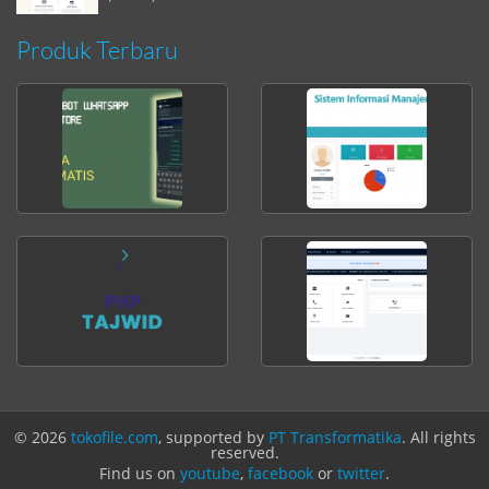
Produk Terbaru
© 2026
tokofile.com
, supported by
PT Transformatika
. All rights
reserved.
Find us on
youtube
,
facebook
or
twitter
.